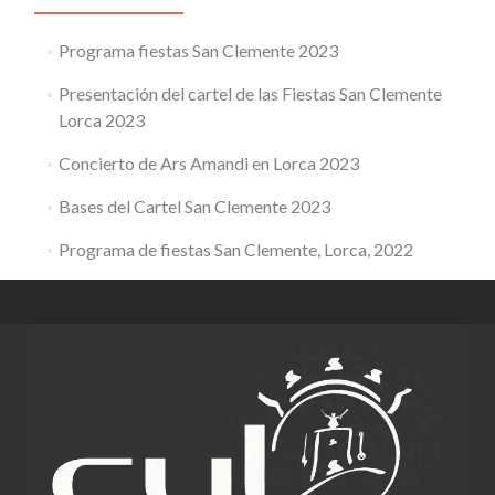
Programa fiestas San Clemente 2023
Presentación del cartel de las Fiestas San Clemente
Lorca 2023
Concierto de Ars Amandi en Lorca 2023
Bases del Cartel San Clemente 2023
Programa de fiestas San Clemente, Lorca, 2022