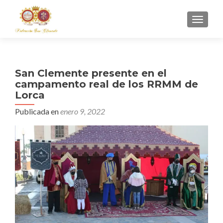
CAMBI
San Clemente presente en el
campamento real de los RRMM de
Lorca
Publicada en
enero 9, 2022