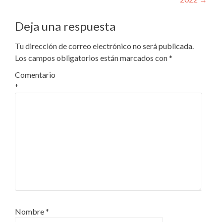
Deja una respuesta
Tu dirección de correo electrónico no será publicada.
Los campos obligatorios están marcados con
*
Comentario
*
Nombre
*