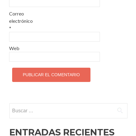
Correo
electrónico
*
Web
Buscar:
ENTRADAS RECIENTES