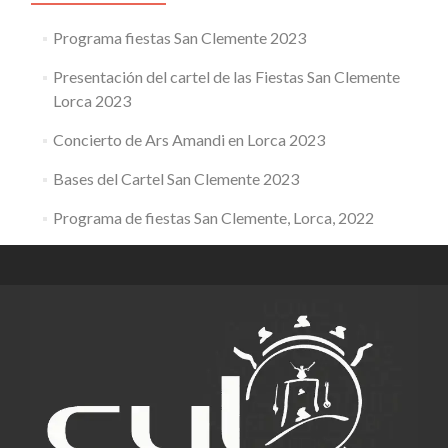
Programa fiestas San Clemente 2023
Presentación del cartel de las Fiestas San Clemente
Lorca 2023
Concierto de Ars Amandi en Lorca 2023
Bases del Cartel San Clemente 2023
Programa de fiestas San Clemente, Lorca, 2022