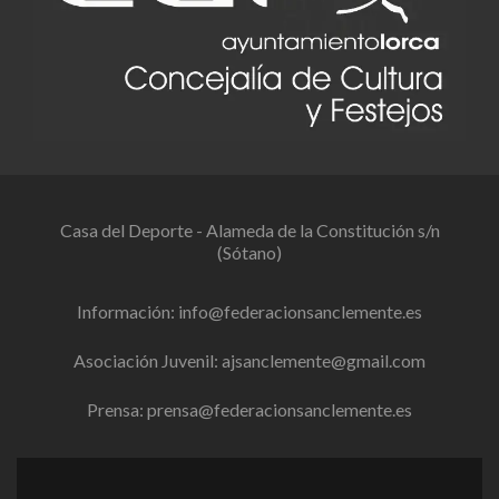
Casa del Deporte - Alameda de la Constitución s/n
(Sótano)
Información:
info@federacionsanclemente.es
Asociación Juvenil:
ajsanclemente@gmail.com
Prensa:
prensa@federacionsanclemente.es