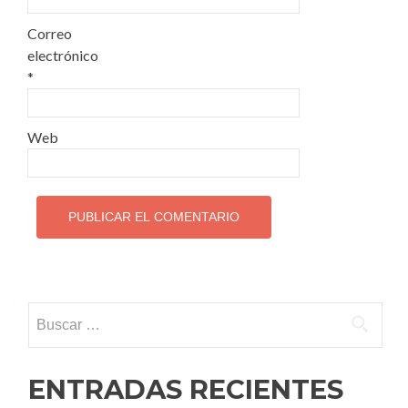
Correo
electrónico
*
Web
Buscar:
ENTRADAS RECIENTES