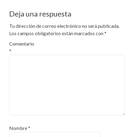
Deja una respuesta
Tu dirección de correo electrónico no será publicada.
Los campos obligatorios están marcados con
*
Comentario
*
Nombre
*