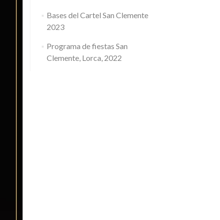
Bases del Cartel San Clemente
2023
Programa de fiestas San
Clemente, Lorca, 2022