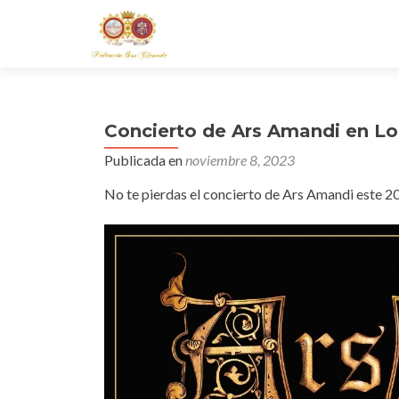
Concierto de Ars Amandi en Lo
Publicada en
noviembre 8, 2023
No te pierdas el concierto de Ars Amandi este 20