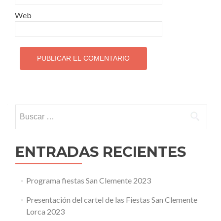
Web
Buscar:
ENTRADAS RECIENTES
Programa fiestas San Clemente 2023
Presentación del cartel de las Fiestas San Clemente
Lorca 2023