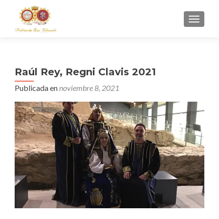
CAMBI
Raúl Rey, Regni Clavis 2021
Publicada en
noviembre 8, 2021