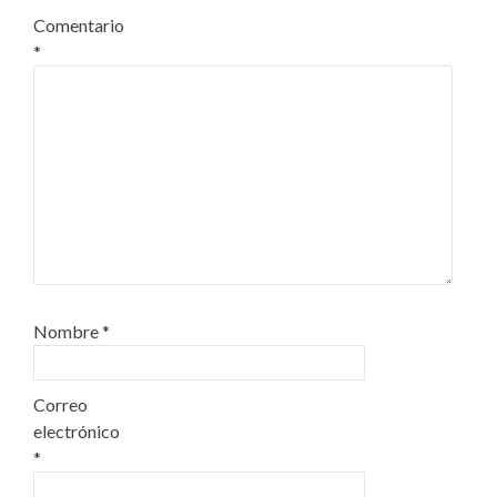
Comentario
*
Nombre
*
Correo
electrónico
*