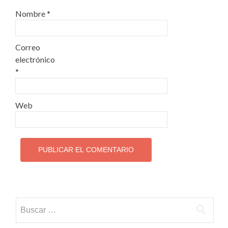
Nombre
*
Correo
electrónico
*
Web
Buscar: