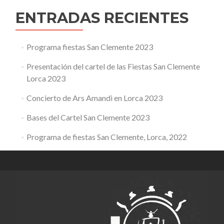
ENTRADAS RECIENTES
Programa fiestas San Clemente 2023
Presentación del cartel de las Fiestas San Clemente
Lorca 2023
Concierto de Ars Amandi en Lorca 2023
Bases del Cartel San Clemente 2023
Programa de fiestas San Clemente, Lorca, 2022