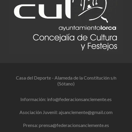
Casa del Deporte - Alameda de la Constitución s/n
(Sótano)
Información:
info@federacionsanclemente.es
Asociación Juvenil:
ajsanclemente@gmail.com
Prensa:
prensa@federacionsanclemente.es