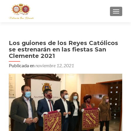
CAMBI
Los guiones de los Reyes Católicos
se estrenarán en las fiestas San
Clemente 2021
Publicada en
noviembre 12, 2021