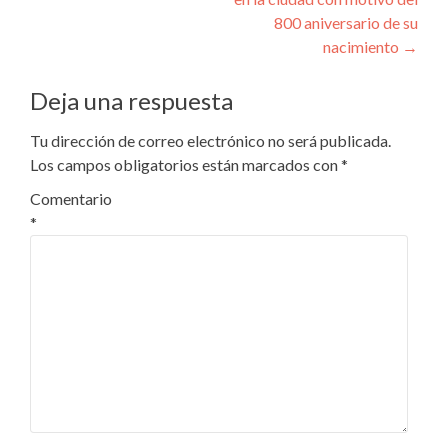
800 aniversario de su
nacimiento
→
Deja una respuesta
Tu dirección de correo electrónico no será publicada.
Los campos obligatorios están marcados con
*
Comentario
*