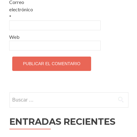
Correo
electrónico
*
Web
Buscar:
ENTRADAS RECIENTES