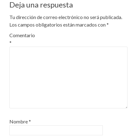
Deja una respuesta
Tu dirección de correo electrónico no será publicada.
Los campos obligatorios están marcados con
*
Comentario
*
Nombre
*