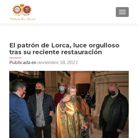
CAMBI
El patrón de Lorca, luce orgulloso
tras su reciente restauración
Publicada en
noviembre 18, 2021