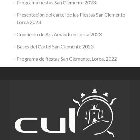
Programa fiestas San Clemente 2023
Presentación del cartel de las Fiestas San Clemente
Lorca 2023
Concierto de Ars Amandi en Lorca 2023
Bases del Cartel San Clemente 2023
Programa de fiestas San Clemente, Lorca, 2022